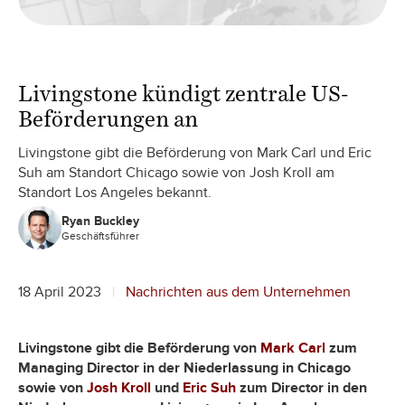
Livingstone kündigt zentrale US-
Beförderungen an
Livingstone gibt die Beförderung von Mark Carl und Eric
Suh am Standort Chicago sowie von Josh Kroll am
Standort Los Angeles bekannt.
Ryan Buckley
Geschäftsführer
18 April 2023
Nachrichten aus dem Unternehmen
Livingstone gibt die Beförderung von
Mark Carl
zum
Managing Director in der Niederlassung in Chicago
sowie von
Josh Kroll
und
Eric Suh
zum Director in den