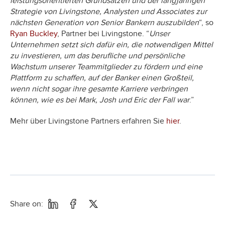
leistungsorientierten Grundsätzen und der langjährigen
Strategie von Livingstone, Analysten und Associates zur
nächsten Generation von Senior Bankern auszubilden
“, so
Ryan Buckley
, Partner bei Livingstone. “
Unser
Unternehmen setzt sich dafür ein, die notwendigen Mittel
zu investieren, um das berufliche und persönliche
Wachstum unserer Teammitglieder zu fördern und eine
Plattform zu schaffen, auf der Banker einen Großteil,
wenn nicht sogar ihre gesamte Karriere verbringen
können, wie es bei Mark, Josh und Eric der Fall war
.”
Mehr über Livingstone Partners erfahren Sie
hier
.
Share on: