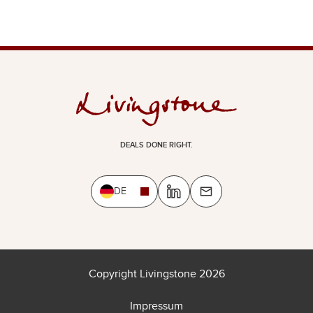
DEALS DONE RIGHT.
DE
Copyright Livingstone 2026
Impressum