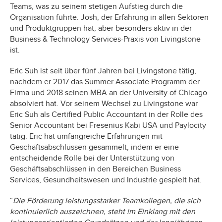
Teams, was zu seinem stetigen Aufstieg durch die
Organisation führte. Josh, der Erfahrung in allen Sektoren
und Produktgruppen hat, aber besonders aktiv in der
Business & Technology Services-Praxis von Livingstone
ist.
Eric Suh ist seit über fünf Jahren bei Livingstone tätig,
nachdem er 2017 das Summer Associate Programm der
Firma und 2018 seinen MBA an der University of Chicago
absolviert hat. Vor seinem Wechsel zu Livingstone war
Eric Suh als Certified Public Accountant in der Rolle des
Senior Accountant bei Fresenius Kabi USA und Paylocity
tätig. Eric hat umfangreiche Erfahrungen mit
Geschäftsabschlüssen gesammelt, indem er eine
entscheidende Rolle bei der Unterstützung von
Geschäftsabschlüssen in den Bereichen Business
Services, Gesundheitswesen und Industrie gespielt hat.
“
Die Förderung leistungsstarker Teamkollegen, die sich
kontinuierlich auszeichnen, steht im Einklang mit den