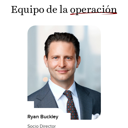
Equipo de la
operación
Ryan Buckley
Socio Director