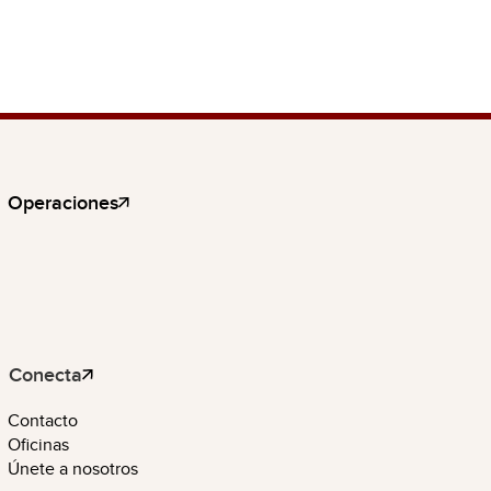
Operaciones
Conecta
Contacto
Oficinas
Únete a nosotros