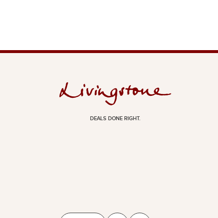
DEALS DONE RIGHT.