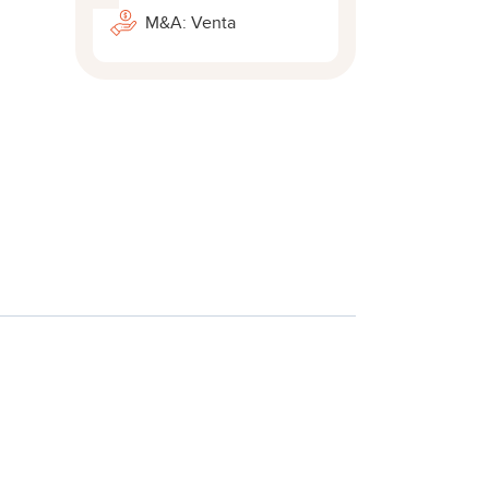
M&A: Venta