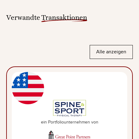
Verwandte
Transaktionen
Alle anzeigen
ein Portfoliounternehmen von