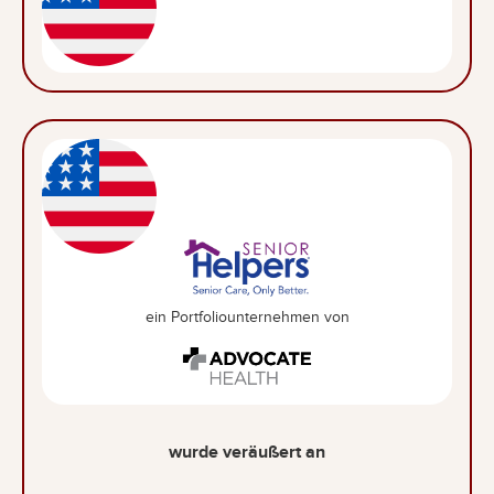
ein Portfoliounternehmen von
wurde veräußert an