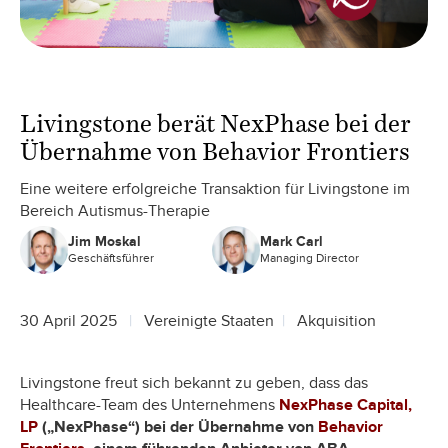
Livingstone berät NexPhase bei der
Übernahme von Behavior Frontiers
Eine weitere erfolgreiche Transaktion für Livingstone im
Bereich Autismus-Therapie
Jim Moskal
Mark Carl
Geschäftsführer
Managing Director
30 April 2025
Vereinigte Staaten
Akquisition
Livingstone freut sich bekannt zu geben, dass das
Healthcare-Team des Unternehmens
NexPhase Capital,
LP
(„NexPhase“) bei der Übernahme von
Behavior