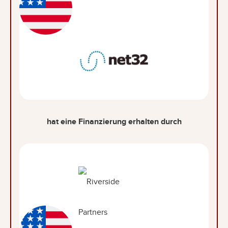
hat eine Finanzierung erhalten durch