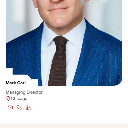
Mark Carl
Managing Director
Chicago