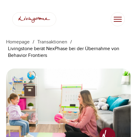
Homepage
/
Transaktionen
/
Livingstone berät NexPhase bei der Übernahme von
Behavior Frontiers