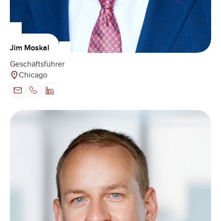
Jim Moskal
Geschäftsführer
Chicago