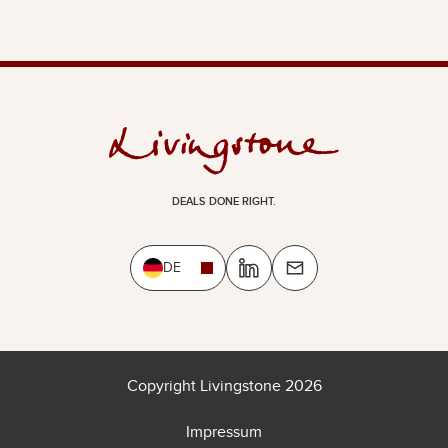
DEALS DONE RIGHT.
DE
Copyright Livingstone 2026
Impressum