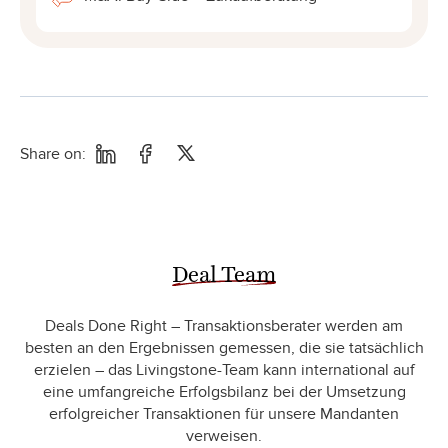
Share on:
Deal Team
Deals Done Right – Transaktionsberater werden am
besten an den Ergebnissen gemessen, die sie tatsächlich
erzielen – das Livingstone-Team kann international auf
eine umfangreiche Erfolgsbilanz bei der Umsetzung
erfolgreicher Transaktionen für unsere Mandanten
verweisen.