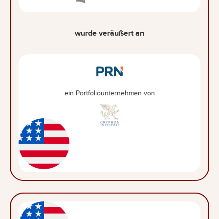
wurde veräußert an
ein Portfoliounternehmen von