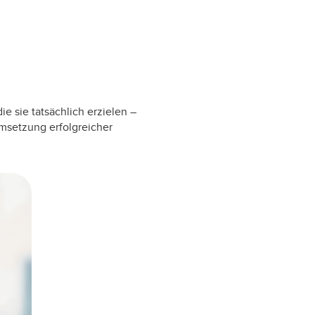
 sie tatsächlich erzielen –
Umsetzung erfolgreicher