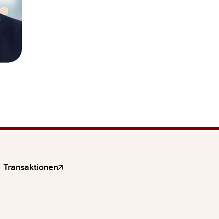
Transaktionen