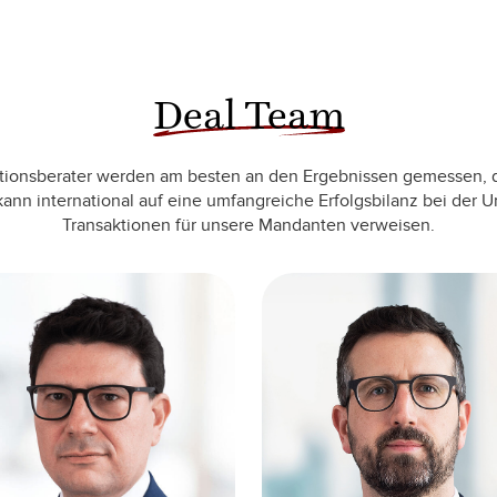
Deal Team
tionsberater werden am besten an den Ergebnissen gemessen, die
ann international auf eine umfangreiche Erfolgsbilanz bei der 
Transaktionen für unsere Mandanten verweisen.