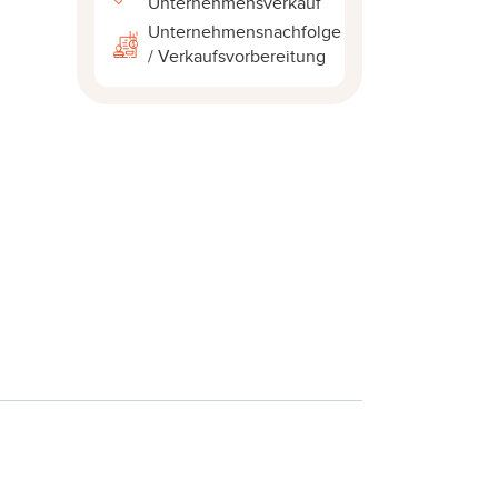
Unternehmensverkauf
Unternehmensnachfolge
/ Verkaufsvorbereitung